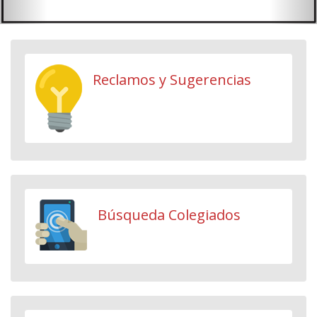
Reclamos y Sugerencias
Búsqueda Colegiados