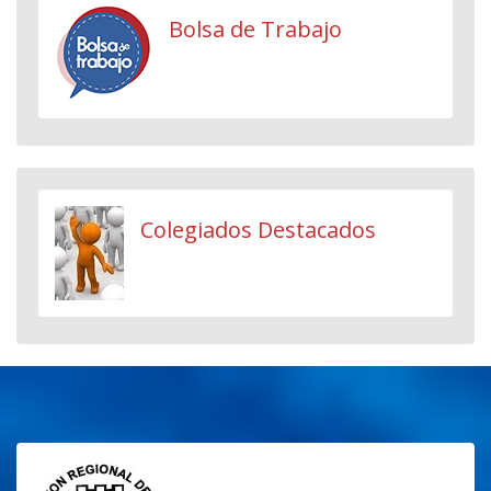
Bolsa de Trabajo
Colegiados Destacados