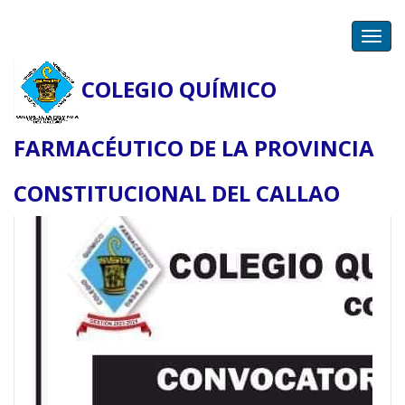
Toggl
navig
COLEGIO QUÍMICO
FARMACÉUTICO DE LA PROVINCIA
CONSTITUCIONAL DEL CALLAO