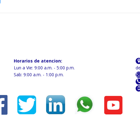
Horarios de atencion:
Lun a Vie: 9:00 a.m. - 5:00 p.m.
de
Sab: 9:00 a.m. - 1:00 p.m.