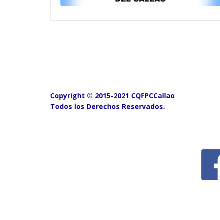
Copyright © 2015-2021 CQFPCCallao
Todos los Derechos Reservados.