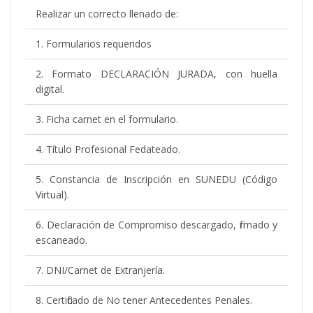
Realizar un correcto llenado de:
1. Formularios requeridos
2. Formato DECLARACIÓN JURADA, con huella
digital.
3. Ficha carnet en el formulario.
4. Título Profesional Fedateado.
5. Constancia de Inscripción en SUNEDU (Código
Virtual).
6. Declaración de Compromiso descargado, firmado y
escaneado.
7. DNI/Carnet de Extranjería.
8. Certificado de No tener Antecedentes Penales.