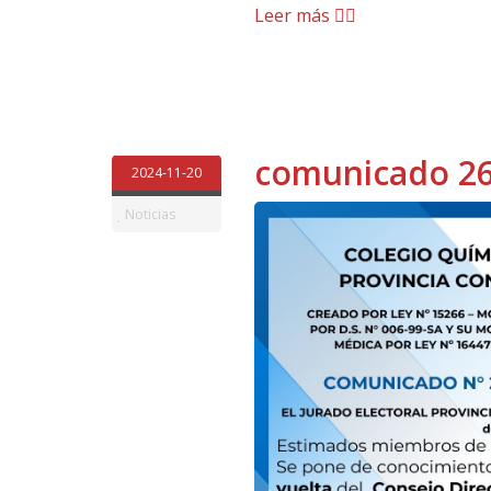
Leer más
comunicado 2
2024-11-20
Noticias