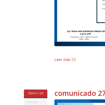
Leer más
comunicado 2
2024-11-20
Noticias