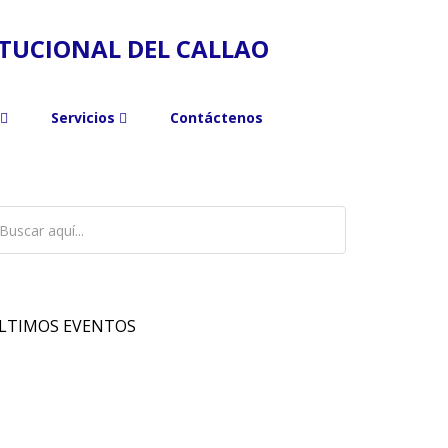
ITUCIONAL DEL CALLAO
Servicios
Contáctenos
LTIMOS EVENTOS