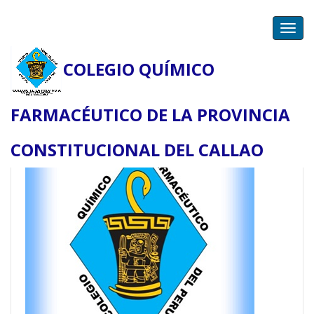
Toggl
navig
COLEGIO QUÍMICO
FARMACÉUTICO DE LA PROVINCIA
CONSTITUCIONAL DEL CALLAO