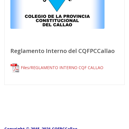
Reglamento Interno del CQFPCCallao
Files/REGLAMENTO INTERNO CQF CALLAO
Copyright © 2015-2021 CQFPCCallao