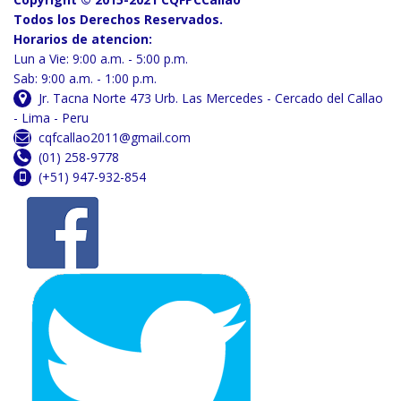
Todos los Derechos Reservados.
Horarios de atencion:
Lun a Vie: 9:00 a.m. - 5:00 p.m.
Sab: 9:00 a.m. - 1:00 p.m.
Jr. Tacna Norte 473 Urb. Las Mercedes - Cercado del Callao
- Lima - Peru
cqfcallao2011@gmail.com
(01) 258-9778
(+51) 947-932-854