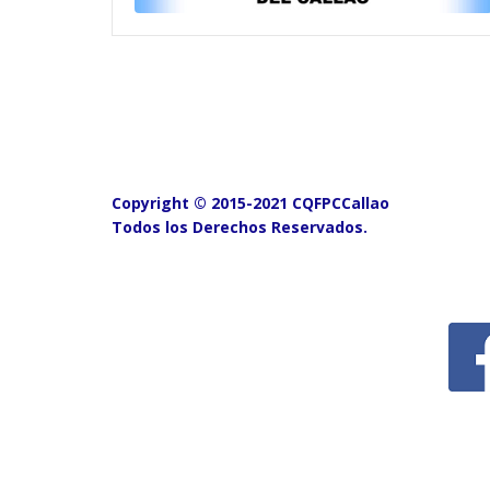
Copyright © 2015-2021 CQFPCCallao
Todos los Derechos Reservados.