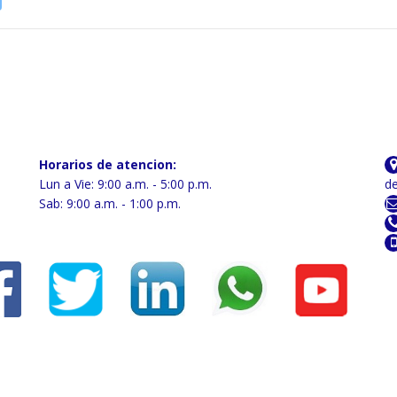
Horarios de atencion:
Lun a Vie: 9:00 a.m. - 5:00 p.m.
de
Sab: 9:00 a.m. - 1:00 p.m.