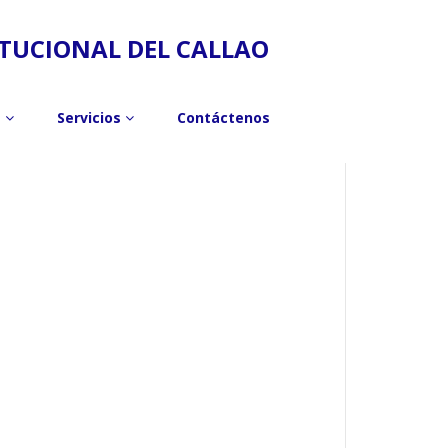
ITUCIONAL DEL CALLAO
s
Servicios
Contáctenos