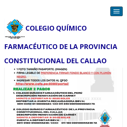
Toggl
navig
COLEGIO QUÍMICO
Renovación de Carnet
FARMACÉUTICO DE LA PROVINCIA
CONSTITUCIONAL DEL CALLAO