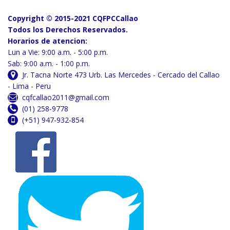
Copyright © 2015-2021 CQFPCCallao
Todos los Derechos Reservados.
Horarios de atencion:
Lun a Vie: 9:00 a.m. - 5:00 p.m.
Sab: 9:00 a.m. - 1:00 p.m.
Jr. Tacna Norte 473 Urb. Las Mercedes - Cercado del Callao
- Lima - Peru
cqfcallao2011@gmail.com
(01) 258-9778
(+51) 947-932-854