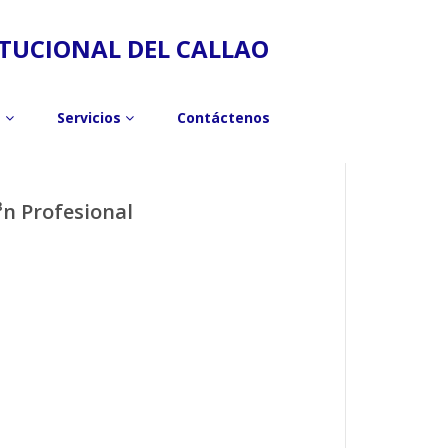
ITUCIONAL DEL CALLAO
s
Servicios
Contáctenos
³n Profesional