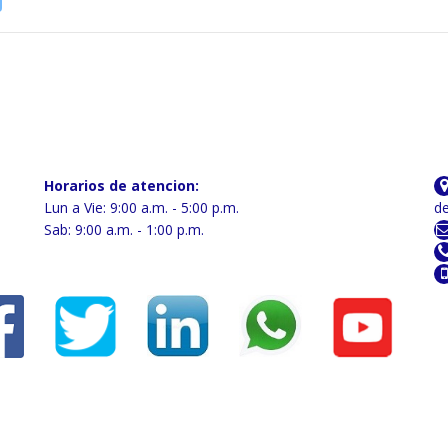
Horarios de atencion:
Lun a Vie: 9:00 a.m. - 5:00 p.m.
de
Sab: 9:00 a.m. - 1:00 p.m.