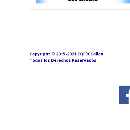
Copyright © 2015-2021 CQFPCCallao
Todos los Derechos Reservados.