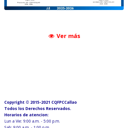
Ver más
Copyright © 2015-2021 CQFPCCallao
Todos los Derechos Reservados.
Horarios de atencion:
Lun a Vie: 9:00 a.m. - 5:00 p.m.
Sab: 9:00 a.m. - 1:00 p.m.