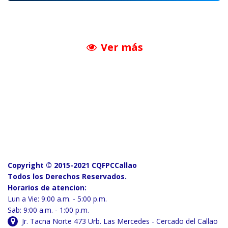
Ver más
Copyright © 2015-2021 CQFPCCallao
Todos los Derechos Reservados.
Horarios de atencion:
Lun a Vie: 9:00 a.m. - 5:00 p.m.
Sab: 9:00 a.m. - 1:00 p.m.
Jr. Tacna Norte 473 Urb. Las Mercedes - Cercado del Callao