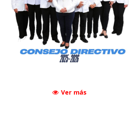
Ver más