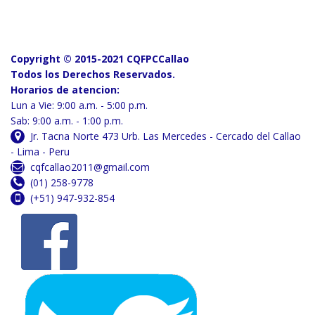
Copyright © 2015-2021 CQFPCCallao
Todos los Derechos Reservados.
Horarios de atencion:
Lun a Vie: 9:00 a.m. - 5:00 p.m.
Sab: 9:00 a.m. - 1:00 p.m.
Jr. Tacna Norte 473 Urb. Las Mercedes - Cercado del Callao
- Lima - Peru
cqfcallao2011@gmail.com
(01) 258-9778
(+51) 947-932-854